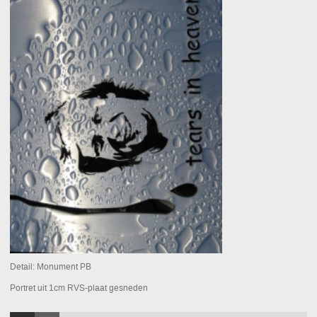
Detail: Monument PB
Portret uit 1cm RVS-plaat gesneden